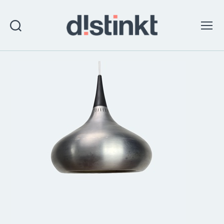
Search
Menu
distinkt